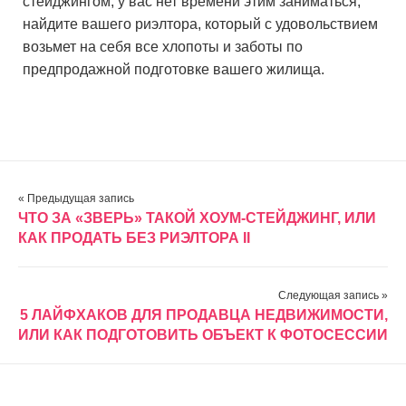
стейджингом, у вас нет времени этим заниматься,
найдите вашего риэлтора, который с удовольствием
возьмет на себя все хлопоты и заботы по
предпродажной подготовке вашего жилища.
« Предыдущая запись
ЧТО ЗА «ЗВЕРЬ» ТАКОЙ ХОУМ-СТЕЙДЖИНГ, ИЛИ
КАК ПРОДАТЬ БЕЗ РИЭЛТОРА II
Следующая запись »
5 ЛАЙФХАКОВ ДЛЯ ПРОДАВЦА НЕДВИЖИМОСТИ,
ИЛИ КАК ПОДГОТОВИТЬ ОБЪЕКТ К ФОТОСЕССИИ