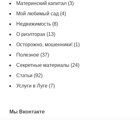
Материнский капитал
(3)
Мой любимый сад
(4)
Недвижимость
(8)
О риэлторах
(13)
Осторожно, мошенники!
(1)
Полезное
(37)
Секретные материалы
(24)
Статьи
(92)
Услуги в Луге
(7)
Мы Вконтакте