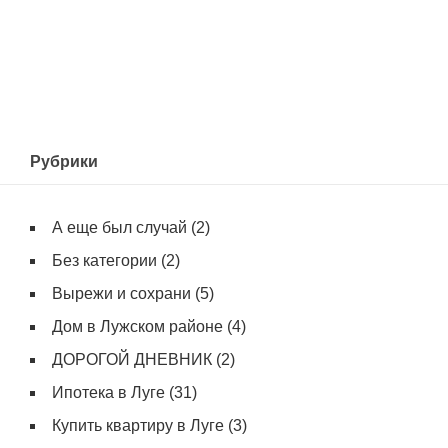
Рубрики
А еще был случай
(2)
Без категории
(2)
Вырежи и сохрани
(5)
Дом в Лужском районе
(4)
ДОРОГОЙ ДНЕВНИК
(2)
Ипотека в Луге
(31)
Купить квартиру в Луге
(3)