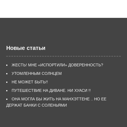
Новые статьи
ЖЕСТЬ! МНЕ «ИСПОРТИЛИ» ДОВЕРЕННОСТЬ?
УТОМЛЕННЫМ СОЛНЦЕМ
НЕ МОЖЕТ БЫТЬ!!
ПУТЕШЕСТВИЕ НА ДИВАНЕ. НИ ХУАСИ !!
ОНА МОГЛА БЫ ЖИТЬ НА МАНХЭТТЕНЕ .. НО ЕЕ
ДЕРЖАТ БАНКИ С СОЛЕНЬЯМИ