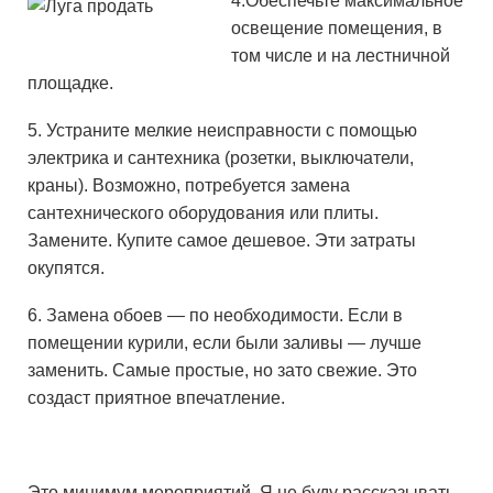
4.Обеспечьте максимальное
освещение помещения, в
том числе и на лестничной
площадке.
5. Устраните мелкие неисправности с помощью
электрика и сантехника (розетки, выключатели,
краны). Возможно, потребуется замена
сантехнического оборудования или плиты.
Замените. Купите самое дешевое. Эти затраты
окупятся.
6. Замена обоев — по необходимости. Если в
помещении курили, если были заливы — лучше
заменить. Самые простые, но зато свежие. Это
создаст приятное впечатление.
Это минимум мероприятий. Я не буду рассказывать