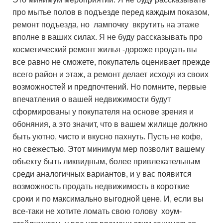
про мытье полов в подъезде перед каждым показом,
ремонт подъезда, но лампочку вкрутить на этаже
вполне в ваших силах. Я не буду рассказывать про
косметический ремонт жилья -дороже продать вы
все равно не сможете, покупатель оценивает прежде
всего район и этаж, а ремонт делает исходя из своих
возможностей и предпочтений. Но помните, первые
впечатления о вашей недвижимости будут
сформированы у покупателя на основе зрения и
обоняния, а это значит, что в вашем жилище должно
быть уютно, чисто и вкусно пахнуть. Пусть не кофе,
но свежестью. Этот минимум мер позволит вашему
объекту быть ликвидным, более привлекательным
среди аналогичных вариантов, и у вас появится
возможность продать недвижимость в короткие
сроки и по максимально выгодной цене. И, если вы
все-таки не хотите ломать свою голову хоум-