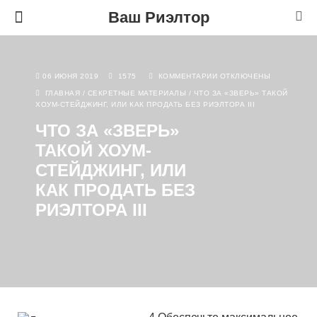
Ваш Риэлтор
06 ИЮНЯ 2019
1575
КОММЕНТАРИИ
ОТКЛЮЧЕНЫ
ГЛАВНАЯ
/
СЕКРЕТНЫЕ МАТЕРИАЛЫ
/
ЧТО ЗА «ЗВЕРЬ» ТАКОЙ
ХОУМ-СТЕЙДЖИНГ, ИЛИ КАК ПРОДАТЬ БЕЗ РИЭЛТОРА III
ЧТО ЗА «ЗВЕРЬ»
ТАКОЙ ХОУМ-
СТЕЙДЖИНГ, ИЛИ
КАК ПРОДАТЬ БЕЗ
РИЭЛТОРА III