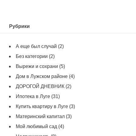
Рубрики
А еще был случай
(2)
Без категории
(2)
Вырежи и сохрани
(5)
Дом в Лужском районе
(4)
ДОРОГОЙ ДНЕВНИК
(2)
Ипотека в Луге
(31)
Купить квартиру в Луге
(3)
Материнский капитал
(3)
Мой любимый сад
(4)