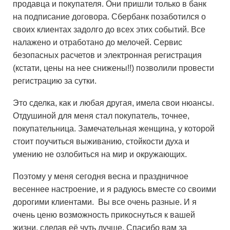
продавца и покупателя. Они пришли только в банк
на подписание договора. Сбербанк позаботился о
своих клиентах задолго до всех этих событий. Все
налажено и отработано до мелочей. Сервис
безопасных расчетов и электронная регистрация
(кстати, цены на нее снижены!!) позволили провести
регистрацию за сутки.
Это сделка, как и любая другая, имела свои нюансы.
Отдушиной для меня стал покупатель, точнее,
покупательница. Замечательная женщина, у которой
стоит поучиться выживанию, стойкости духа и
умению не озлобиться на мир и окружающих.
Поэтому у меня сегодня весна и праздничное
весеннее настроение, и я радуюсь вместе со своими
дорогими клиентами. Вы все очень разные. И я
очень ценю возможность прикоснуться к вашей
жизни, сделав её чуть лучше. Спасибо вам за