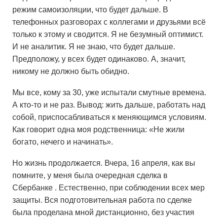
режим самоизоляции, что будет дальше. В
телефонных разговорах с коллегами и друзьями всё
только к этому и сводится. Я не безумный оптимист.
И не аналитик. Я не знаю, что будет дальше.
Предположу, у всех будет одинаково. А, значит,
никому не должно быть обидно.
Мы все, кому за 30, уже испытали смутные времена.
А кто-то и не раз. Вывод: жить дальше, работать над
собой, приспосабливаться к меняющимся условиям.
Как говорит одна моя родственница: «Не жили
богато, нечего и начинать».
Но жизнь продолжается. Вчера, 16 апреля, как вы
помните, у меня была очередная сделка в
Сбербанке . Естественно, при соблюдении всех мер
защиты. Вся подготовительная работа по сделке
была проделана мной дистанционно, без участия