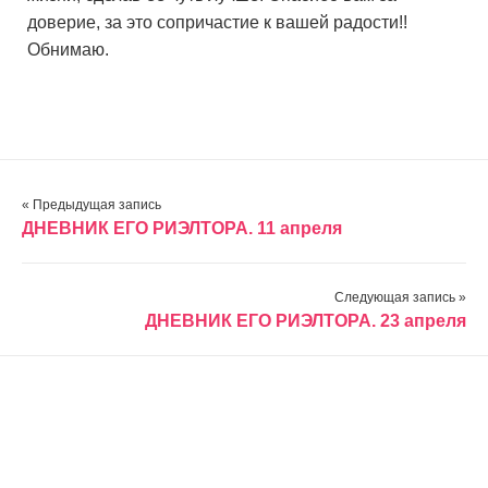
доверие, за это сопричастие к вашей радости!!
Обнимаю.
« Предыдущая запись
ДНЕВНИК ЕГО РИЭЛТОРА. 11 апреля
Следующая запись »
ДНЕВНИК ЕГО РИЭЛТОРА. 23 апреля