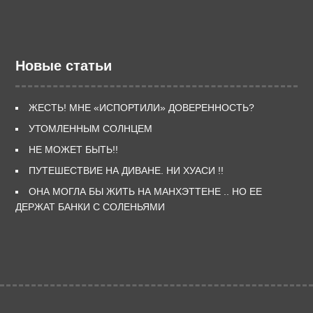
Новые статьи
ЖЕСТЬ! МНЕ «ИСПОРТИЛИ» ДОВЕРЕННОСТЬ?
УТОМЛЕННЫМ СОЛНЦЕМ
НЕ МОЖЕТ БЫТЬ!!
ПУТЕШЕСТВИЕ НА ДИВАНЕ. НИ ХУАСИ !!
ОНА МОГЛА БЫ ЖИТЬ НА МАНХЭТТЕНЕ .. НО ЕЕ
ДЕРЖАТ БАНКИ С СОЛЕНЬЯМИ