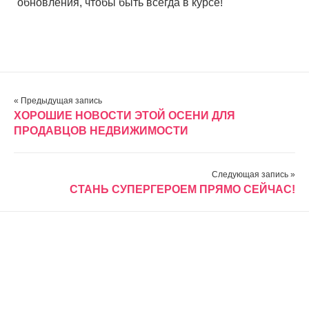
обновления, чтобы быть всегда в курсе!
« Предыдущая запись
ХОРОШИЕ НОВОСТИ ЭТОЙ ОСЕНИ ДЛЯ
ПРОДАВЦОВ НЕДВИЖИМОСТИ
Следующая запись »
СТАНЬ СУПЕРГЕРОЕМ ПРЯМО СЕЙЧАС!