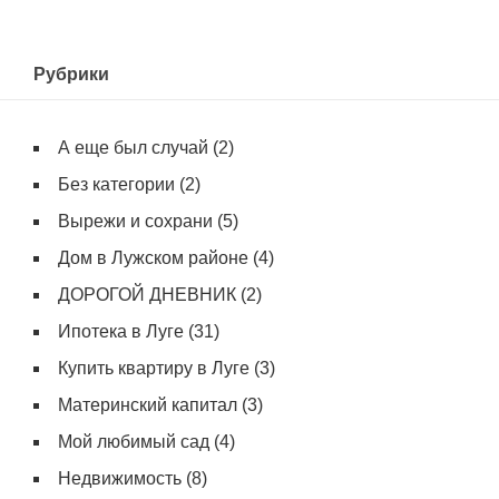
Рубрики
А еще был случай
(2)
Без категории
(2)
Вырежи и сохрани
(5)
Дом в Лужском районе
(4)
ДОРОГОЙ ДНЕВНИК
(2)
Ипотека в Луге
(31)
Купить квартиру в Луге
(3)
Материнский капитал
(3)
Мой любимый сад
(4)
Недвижимость
(8)