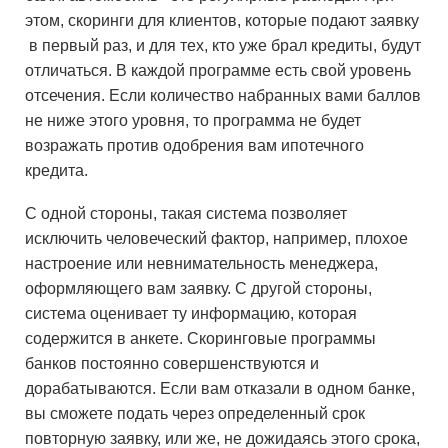
этом, скоринги для клиентов, которые подают заявку
в первый раз, и для тех, кто уже брал кредиты, будут
отличаться. В каждой программе есть свой уровень
отсечения. Если количество набранных вами баллов
не ниже этого уровня, то программа не будет
возражать против одобрения вам ипотечного
кредита.
С одной стороны, такая система позволяет
исключить человеческий фактор, например, плохое
настроение или невнимательность менеджера,
оформляющего вам заявку. С другой стороны,
система оценивает ту информацию, которая
содержится в анкете. Скоринговые программы
банков постоянно совершенствуются и
дорабатываются. Если вам отказали в одном банке,
вы сможете подать через определенный срок
повторную заявку, или же, не дожидаясь этого срока,