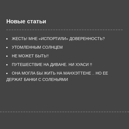
Новые статьи
ЖЕСТЬ! МНЕ «ИСПОРТИЛИ» ДОВЕРЕННОСТЬ?
УТОМЛЕННЫМ СОЛНЦЕМ
НЕ МОЖЕТ БЫТЬ!!
ПУТЕШЕСТВИЕ НА ДИВАНЕ. НИ ХУАСИ !!
ОНА МОГЛА БЫ ЖИТЬ НА МАНХЭТТЕНЕ .. НО ЕЕ
ДЕРЖАТ БАНКИ С СОЛЕНЬЯМИ