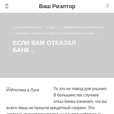
Ваш Риэлтор
26 СЕНТЯБРЯ 2019
1185
КОММЕНТАРИИ
ОТКЛЮЧЕНЫ
ГЛАВНАЯ
/
ИПОТЕКА В ЛУГЕ
/
ЕСЛИ ВАМ ОТКАЗАЛ БАНК ..
ЕСЛИ ВАМ ОТКАЗАЛ
БАНК ..
То это не повод для уныния.
В большинстве случаев
отказ банка означает, что вы
всего лишь не прошли кредитный скоринг. Это