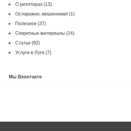
О риэлторах
(13)
Осторожно, мошенники!
(1)
Полезное
(37)
Секретные материалы
(24)
Статьи
(92)
Услуги в Луге
(7)
Мы Вконтакте