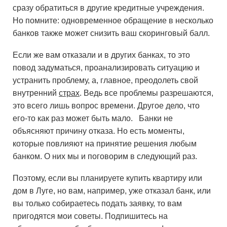
сразу обратиться в другие кредитные учреждения.
Но помните: одновременное обращение в несколько
банков также может снизить ваш скоринговый балл.
Если же вам отказали и в других банках, то это
повод задуматься, проанализировать ситуацию и
устранить проблему, а, главное, преодолеть свой
внутренний
страх
. Ведь все проблемы разрешаются,
это всего лишь вопрос времени. Другое дело, что
его-то как раз может быть мало. Банки не
объясняют причину отказа. Но есть моменты,
которые повлияют на принятие решения любым
банком. О них мы и поговорим в следующий раз.
Поэтому, если вы планируете купить квартиру или
дом в Луге, но вам, например, уже отказал банк, или
вы только собираетесь подать заявку, то вам
пригодятся мои советы. Подпишитесь на