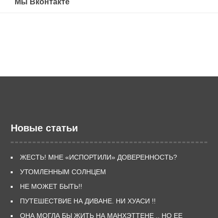
Мы Вконтакте
Новые статьи
ЖЕСТЬ! МНЕ «ИСПОРТИЛИ» ДОВЕРЕННОСТЬ?
УТОМЛЕННЫМ СОЛНЦЕМ
НЕ МОЖЕТ БЫТЬ!!
ПУТЕШЕСТВИЕ НА ДИВАНЕ. НИ ХУАСИ !!
ОНА МОГЛА БЫ ЖИТЬ НА МАНХЭТТЕНЕ .. НО ЕЕ