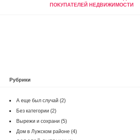
ПОКУПАТЕЛЕЙ НЕДВИЖИМОСТИ
Рубрики
А еще был случай
(2)
Без категории
(2)
Вырежи и сохрани
(5)
Дом в Лужском районе
(4)