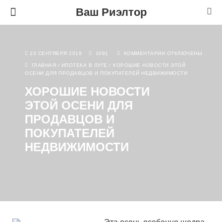
Ваш Риэлтор
23 СЕНТЯБРЯ 2019
1091
КОММЕНТАРИИ
ОТКЛЮЧЕНЫ
ГЛАВНАЯ
/
ИПОТЕКА В ЛУГЕ
/
ХОРОШИЕ НОВОСТИ ЭТОЙ
ОСЕНИ ДЛЯ ПРОДАВЦОВ И ПОКУПАТЕЛЕЙ НЕДВИЖИМОСТИ
ХОРОШИЕ НОВОСТИ
ЭТОЙ ОСЕНИ ДЛЯ
ПРОДАВЦОВ И
ПОКУПАТЕЛЕЙ
НЕДВИЖИМОСТИ