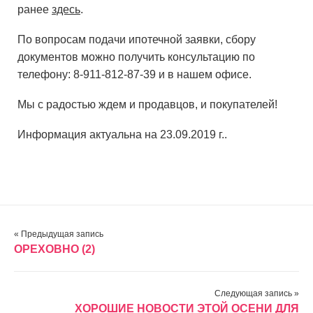
ранее
здесь
.
По вопросам подачи ипотечной заявки, сбору
документов можно получить консультацию по
телефону: 8-911-812-87-39 и в нашем офисе.
Мы с радостью ждем и продавцов, и покупателей!
Информация актуальна на 23.09.2019 г..
« Предыдущая запись
ОРЕХОВНО (2)
Следующая запись »
ХОРОШИЕ НОВОСТИ ЭТОЙ ОСЕНИ ДЛЯ