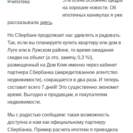
Эта осень особенно щедра
на хорошие новости. Об
ипотечных каникулах я уже
рассказывала
здесь
.
Но Сбербанк продолжает нас удивлять и радовать.
Так, если вы планируете купить квартиру или дом в
Луге или в Лужском районе, то время ожидания
скидки на объект (а это, замечу, 0,3 %!),
размещенный на Дом Клик именно через кабинет
партнера Сбербанка (аккредитованное агентство
недвижимости), сокращается в два раза. И теперь
составит всего 7 дней! Это существенно экономит
время. Выгодно и продавцам, и покупателям
недвижимости.
Мы с радостью сообщаем: такая возможность
доступна и нам как официальному партнеру
Сбербанка. Пример расчета ипотеки я приводила