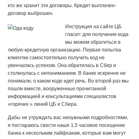
кто же хранит эти договоры. Кредит выплачен-
договор выброшен.
Инструкция на сайте ЦБ
гласит: для получения кода
мы можем обратиться в
любую кредитную организацию. Первая попытка
клиентки самостоятельно получить код не
увенчалась успехом. Она обратилась в Сбер и
столкнулась с непониманием. В банке искренне не
понимали, о каком коде идет речь. Во второй раз мы
пошли вместе, вооруженные прочитанной
информацией и консультациями специалистов
«горячих » линий ЦБ и Сбера.
Дабы не утруждать вас ненужными подробностями,
я постараюсь свести наше 1,5 часовое посещение
банка к нескольким лайфхакам, которые вам могут