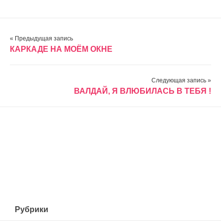
« Предыдущая запись
КАРКАДЕ НА МОЁМ ОКНЕ
Следующая запись »
ВАЛДАЙ, Я ВЛЮБИЛАСЬ В ТЕБЯ !
Рубрики