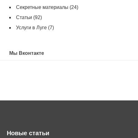
Секретные материалы
(24)
Статьи
(92)
Услуги в Луге
(7)
Мы Вконтакте
Новые статьи