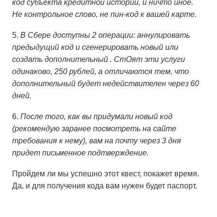
код субъекта кредитной истории, и ничто иное.
Не контрольное слово, не пин-код к вашей карте.
5.
В Сбере доступны 2 операции: аннулировать
предыдущий код и сгенерировать новый или
создать дополнительный . СтОят эти услуги
одинаково, 250 рублей, а отличаются тем, что
дополнительный будет недействителен через 60
дней.
6.
После того, как вы придумали новый код
(рекомендую заранее посмотреть на сайте
требования к нему), вам на почту через 3 дня
придет письменное подтверждение.
Пройдем ли мы успешно этот квест, покажет время.
Да, и для получения кода вам нужен будет паспорт.