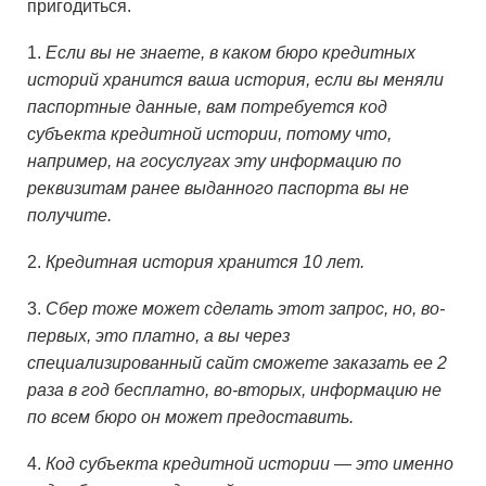
пригодиться.
1.
Если вы не знаете, в каком бюро кредитных
историй хранится ваша история, если вы меняли
паспортные данные, вам потребуется код
субъекта кредитной истории, потому что,
например, на госуслугах эту информацию по
реквизитам ранее выданного паспорта вы не
получите.
2.
Кредитная история хранится 10 лет.
3.
Сбер тоже может сделать этот запрос, но, во-
первых, это платно, а вы через
специализированный сайт сможете заказать ее 2
раза в год бесплатно, во-вторых, информацию не
по всем бюро он может предоставить.
4.
Код субъекта кредитной истории — это именно