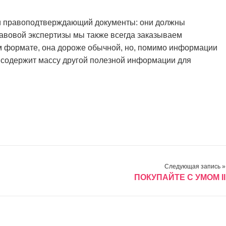
и правоподтверждающий документы: они должны
вовой экспертизы мы также всегда заказываем
м формате, она дороже обычной, но, помимо информации
е содержит массу другой полезной информации для
Следующая запись »
ПОКУПАЙТЕ С УМОМ II