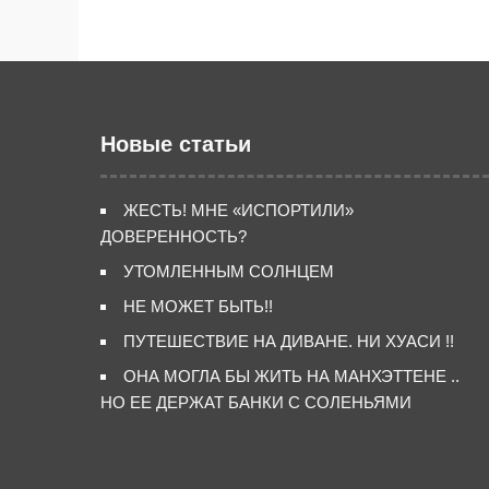
Новые статьи
ЖЕСТЬ! МНЕ «ИСПОРТИЛИ»
ДОВЕРЕННОСТЬ?
УТОМЛЕННЫМ СОЛНЦЕМ
НЕ МОЖЕТ БЫТЬ!!
ПУТЕШЕСТВИЕ НА ДИВАНЕ. НИ ХУАСИ !!
ОНА МОГЛА БЫ ЖИТЬ НА МАНХЭТТЕНЕ ..
НО ЕЕ ДЕРЖАТ БАНКИ С СОЛЕНЬЯМИ