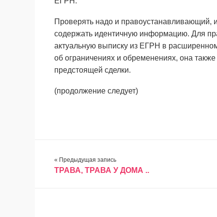
ЕГРН.
Проверять надо и правоустанавливающий, 
содержать идентичную информацию. Для пра
актуальную выписку из ЕГРН в расширенно
об ограничениях и обременениях, она такж
предстоящей сделки.
(продолжение следует)
« Предыдущая запись
ТРАВА, ТРАВА У ДОМА ..