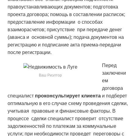
правоустанавливающих документов; подготовка
проекта договора; помощь в составлении расписок;
предоставление информации о способах
взаиморасчетов; присутствие при передаче денег
(аванса и основной суммы); подача документов на
регистрацию и подписание акта приема-передачи
после регистрации.
Перед
заключени
Ваш Риэлтор
ем
договора
специалист
проконсультирует клиента
и подберет
оптимальную в его случае схему проведения сделки,
учитывая правовые и финансовые факторы. В
процессе сделки специалист проверит отсутствие
задолженностей по платежам за коммунальные
услуги; при необходимости проведет переговоры с