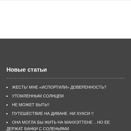
Новые статьи
ЖЕСТЬ! МНЕ «ИСПОРТИЛИ» ДОВЕРЕННОСТЬ?
УТОМЛЕННЫМ СОЛНЦЕМ
НЕ МОЖЕТ БЫТЬ!!
ПУТЕШЕСТВИЕ НА ДИВАНЕ. НИ ХУАСИ !!
ОНА МОГЛА БЫ ЖИТЬ НА МАНХЭТТЕНЕ .. НО ЕЕ
ДЕРЖАТ БАНКИ С СОЛЕНЬЯМИ