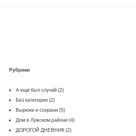
Рубрики
А еще был случай
(2)
Без категории
(2)
Вырежи и сохрани
(5)
Дом в Лужском районе
(4)
ДОРОГОЙ ДНЕВНИК
(2)