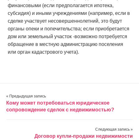
финансовыми (если предполагается ипотека,
субсидия) и иными учреждениями (например, если в
сделке участвует несовершеннолетний, это будут
органы опеки и попечительства; если приобретается
дом или земельный участок -возможно потребуется
обращение в местную администрацию поселения
или орган кадастрового учета).
« Предыдущая запись
Кому может потребоваться юридическое
сопровождение сделок с недвижимостью?
Следующая запись »
Договор купли-продажи недвижимости