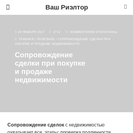
Ваш Риэлтор
29 ЯНВАРЯ 2017
1712
КОММЕНТАРИИ
ОТКЛЮЧЕНЫ
ГЛАВНАЯ
/
ПОЛЕЗНОЕ
/
СОПРОВОЖДЕНИЕ СДЕЛКИ ПРИ
ПОКУПКЕ И ПРОДАЖЕ НЕДВИЖИМОСТИ
Сопровождение
сделки при покупке
и продаже
недвижимости
Сопровождение сделок
с недвижимостью
охватывает все этапы: проверка подлинности