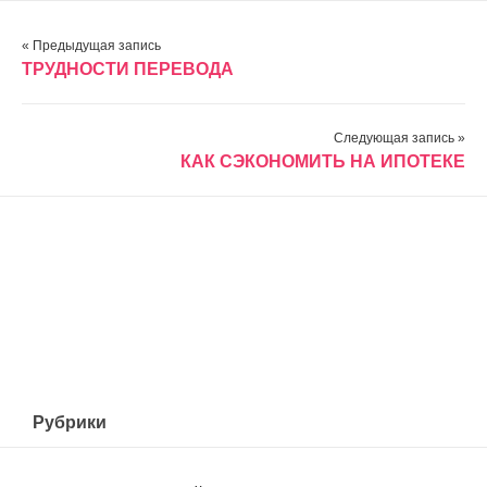
« Предыдущая запись
ТРУДНОСТИ ПЕРЕВОДА
Следующая запись »
КАК СЭКОНОМИТЬ НА ИПОТЕКЕ
Рубрики