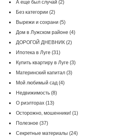
А еще был случай
(2)
Без категории
(2)
Вырежи и сохрани
(5)
Дом в Лужском районе
(4)
ДОРОГОЙ ДНЕВНИК
(2)
Ипотека в Луге
(31)
Купить квартиру в Луге
(3)
Материнский капитал
(3)
Мой любимый сад
(4)
Недвижимость
(8)
О риэлторах
(13)
Осторожно, мошенники!
(1)
Полезное
(37)
Секретные материалы
(24)