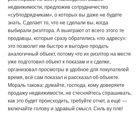
недвижимости, предложив сотрудничество
«субподрядчикам», о которых вы даже не будете
знать. Сделает то, что не сделали вы, когда
выбирали риэлтора. А выиграют от всего этого те
продавцы, которые сразу обратились «по адресу»:
это позволит им быстро и выгодно продать
аналогичный объект, потому что их риэлтор на месте
уже подготовил объект к показам и к сделке,
организовал просмотры в удобное для покупателей
время, всё сам показал и рассказал об объекте.
Мораль такова: думайте, господа, кому доверяете
продажу недвижимости, не стесняйтесь спрашивать,
как это будет происходить, требуйте отчет, а ещё —
включайте голову и здравый смысл. Силь ву пле!