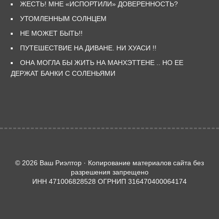
ЖЕСТЬ! МНЕ «ИСПОРТИЛИ» ДОВЕРЕННОСТЬ?
УТОМЛЕННЫМ СОЛНЦЕМ
НЕ МОЖЕТ БЫТЬ!!
ПУТЕШЕСТВИЕ НА ДИВАНЕ. НИ ХУАСИ !!
ОНА МОГЛА БЫ ЖИТЬ НА МАНХЭТТЕНЕ .. НО ЕЕ
ДЕРЖАТ БАНКИ С СОЛЕНЬЯМИ
© 2026 Ваш Риэлтор · Копирование материалов сайта без
разрешения запрещено
ИНН 471006828528 ОГРНИП 316470400064174