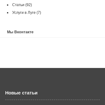
Статьи
(92)
Услуги в Луге
(7)
Мы Вконтакте
Новые статьи