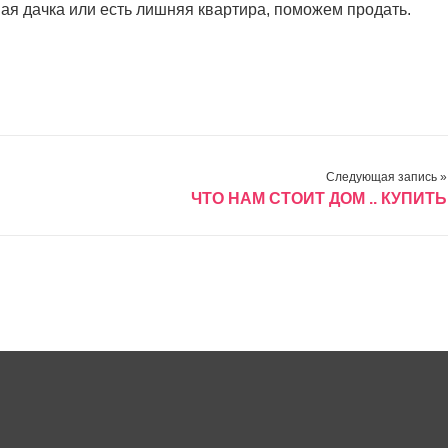
ая дачка или есть лишняя квартира, поможем продать.
Следующая запись »
ЧТО НАМ СТОИТ ДОМ .. КУПИТЬ