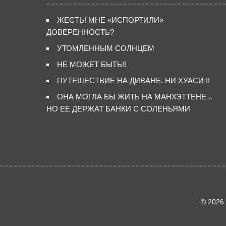
ЖЕСТЬ! МНЕ «ИСПОРТИЛИ»
ДОВЕРЕННОСТЬ?
УТОМЛЕННЫМ СОЛНЦЕМ
НЕ МОЖЕТ БЫТЬ!!
ПУТЕШЕСТВИЕ НА ДИВАНЕ. НИ ХУАСИ !!
ОНА МОГЛА БЫ ЖИТЬ НА МАНХЭТТЕНЕ ..
НО ЕЕ ДЕРЖАТ БАНКИ С СОЛЕНЬЯМИ
© 2026