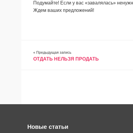
Подумайте! Если у вас «завалялась» ненужн
Ждем ваших предложений!
« Предыдущая запись
ОТДАТЬ НЕЛЬЗЯ ПРОДАТЬ
Новые статьи