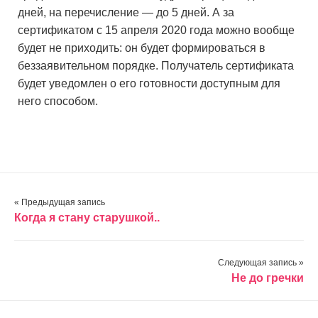
дней, на перечисление — до 5 дней. А за
сертификатом с 15 апреля 2020 года можно вообще
будет не приходить: он будет формироваться в
беззаявительном порядке. Получатель сертификата
будет уведомлен о его готовности доступным для
него способом.
« Предыдущая запись
Когда я стану старушкой..
Следующая запись »
Не до гречки