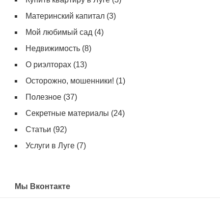
Материнский капитал
(3)
Мой любимый сад
(4)
Недвижимость
(8)
О риэлторах
(13)
Осторожно, мошенники!
(1)
Полезное
(37)
Секретные материалы
(24)
Статьи
(92)
Услуги в Луге
(7)
Мы Вконтакте