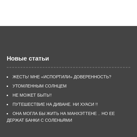
Новые статьи
ЖЕСТЬ! МНЕ «ИСПОРТИЛИ» ДОВЕРЕННОСТЬ?
УТОМЛЕННЫМ СОЛНЦЕМ
НЕ МОЖЕТ БЫТЬ!!
ПУТЕШЕСТВИЕ НА ДИВАНЕ. НИ ХУАСИ !!
ОНА МОГЛА БЫ ЖИТЬ НА МАНХЭТТЕНЕ .. НО ЕЕ
ДЕРЖАТ БАНКИ С СОЛЕНЬЯМИ