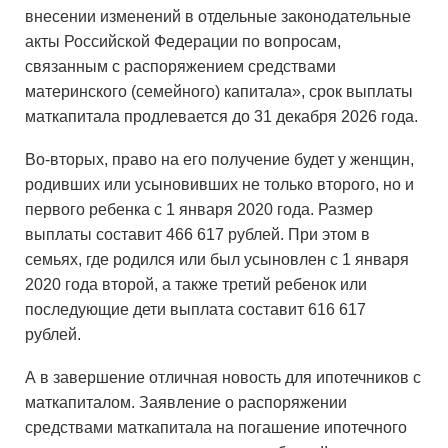
внесении изменений в отдельные законодательные
акты Российской Федерации по вопросам,
связанным с распоряжением средствами
материнского (семейного) капитала», срок выплаты
маткапитала продлевается до 31 декабря 2026 года.
Во-вторых, право на его получение будет у женщин,
родивших или усыновивших не только второго, но и
первого ребенка с 1 января 2020 года. Размер
выплаты составит 466 617 рублей. При этом в
семьях, где родился или был усыновлен с 1 января
2020 года второй, а также третий ребенок или
последующие дети выплата составит 616 617
рублей.
А в завершение отличная новость для ипотечников с
маткапиталом. Заявление о распоряжении
средствами маткапитала на погашение ипотечного