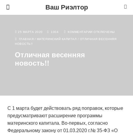
Ваш Риэлтор
25 МАРТА 2020
1004
КОММЕНТАРИИ
ОТКЛЮЧЕНЫ
ГЛАВНАЯ
/
МАТЕРИНСКИЙ КАПИТАЛ
/
ОТЛИЧНАЯ ВЕСЕННЯЯ
НОВОСТЬ!!
Отличная весенняя
новость!!
С 1 марта будет действовать ряд поправок, которые
предусматривают расширение программы
материнского капитала. Во-первых, согласно
Федеральному закону от 01.03.2020 г.№ 35-ФЗ «О