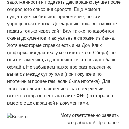
задолженности и подавать декларацию лучше после
очередного списания средств. Еще момент:
существует мобильное приложение, но там
упрощенная версия. Декларацию пока вы сможете
подать только через сайт. Вам также понадобятся
сканы документов и актуальные справки из банка.
Хотя некоторые справки есть и на Дом Клик
(информация для тех, у кого ипотека от Сбера), но
они не заменяют, а дополняют те, что выдает банк
офлайн. Не забываем также про распределение
вычетов между супругами (при покупке и по
ипотечным процентам, если была ипотека). Для
этого заполните заявление о распределении
вычетов (образец есть на сайте ФНС) и отправьте
вместе с декларацией и документами.
Могу ответственно заявить
— всё работает! Про ранее