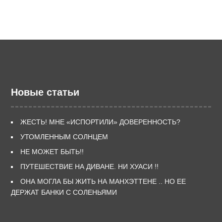
Новые статьи
ЖЕСТЬ! МНЕ «ИСПОРТИЛИ» ДОВЕРЕННОСТЬ?
УТОМЛЕННЫМ СОЛНЦЕМ
НЕ МОЖЕТ БЫТЬ!!
ПУТЕШЕСТВИЕ НА ДИВАНЕ. НИ ХУАСИ !!
ОНА МОГЛА БЫ ЖИТЬ НА МАНХЭТТЕНЕ .. НО ЕЕ
ДЕРЖАТ БАНКИ С СОЛЕНЬЯМИ