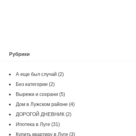
Рубрики
А еще был случай
(2)
Без категории
(2)
Вырежи и сохрани
(5)
Дом в Лужском районе
(4)
ДОРОГОЙ ДНЕВНИК
(2)
Ипотека в Луге
(31)
Купить квартиру в Луге
(3)