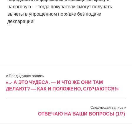
налоговую — тогда покупатели смогут получать
вычеты в упрощенном порядке без подачи
декларации!
« Предыдущая запись
«..- А ЭТО ЧУДЕСА. — И ЧТО ЖЕ ОНИ ТАМ
ДЕЛАЮТ? — КАК И ПОЛОЖЕНО, СЛУЧАЮТСЯ!»
Следующая запись »
ОТВЕЧАЮ НА ВАШИ ВОПРОСЫ (1/7)