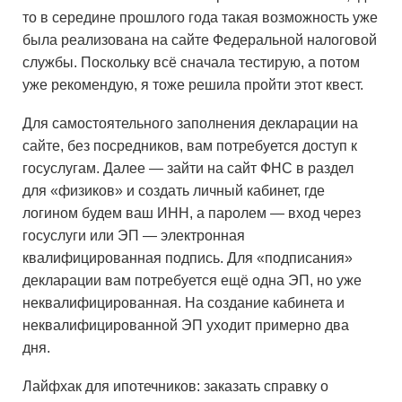
то в середине прошлого года такая возможность уже
была реализована на сайте Федеральной налоговой
службы. Поскольку всё сначала тестирую, а потом
уже рекомендую, я тоже решила пройти этот квест.
Для самостоятельного заполнения декларации на
сайте, без посредников, вам потребуется доступ к
госуслугам. Далее — зайти на сайт ФНС в раздел
для «физиков» и создать личный кабинет, где
логином будем ваш ИНН, а паролем — вход через
госуслуги или ЭП — электронная
квалифицированная подпись. Для «подписания»
декларации вам потребуется ещё одна ЭП, но уже
неквалифицированная. На создание кабинета и
неквалифицированной ЭП уходит примерно два
дня.
Лайфхак для ипотечников: заказать справку о