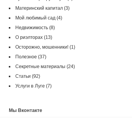
Материнский капитал
(3)
Мой любимый сад
(4)
Недвижимость
(8)
О риэлторах
(13)
Осторожно, мошенники!
(1)
Полезное
(37)
Секретные материалы
(24)
Статьи
(92)
Услуги в Луге
(7)
Мы Вконтакте